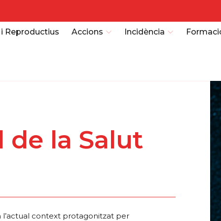
 i Reproductius
Accions
Incidència
Formaci
 de la Salut
 l’actual context protagonitzat per