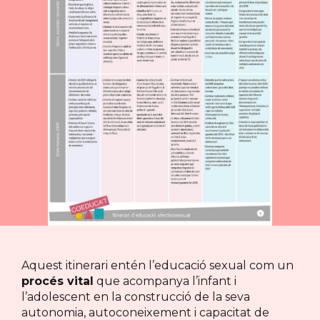
Aquest itinerari entén l’educació sexual com un
procés vital
que acompanya l’infant i
l’adolescent en la construcció de la seva
autonomia, autoconeixement i capacitat de