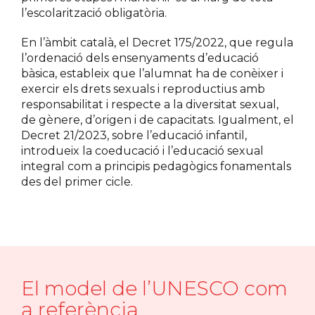
l’escolarització obligatòria.
En l’àmbit català, el Decret 175/2022, que regula
l’ordenació dels ensenyaments d’educació
bàsica, estableix que l’alumnat ha de conèixer i
exercir els drets sexuals i reproductius amb
responsabilitat i respecte a la diversitat sexual,
de gènere, d’origen i de capacitats. Igualment, el
Decret 21/2023, sobre l’educació infantil,
introdueix la coeducació i l’educació sexual
integral com a principis pedagògics fonamentals
des del primer cicle.
El model de l’UNESCO com
a referència