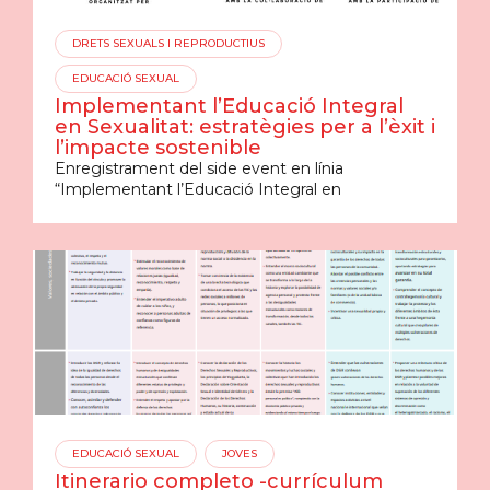
DRETS SEXUALS I REPRODUCTIUS
EDUCACIÓ SEXUAL
Implementant l’Educació Integral
en Sexualitat: estratègies per a l’èxit i
l’impacte sostenible
Enregistrament del side event en línia
“Implementant l’Educació Integral en
EDUCACIÓ SEXUAL
JOVES
Itinerario completo -currículum