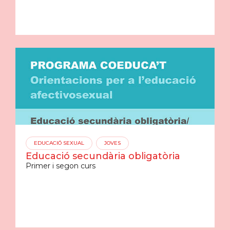
EDUCACIÓ SEXUAL
JOVES
Educació secundària obligatòria
Primer i segon curs