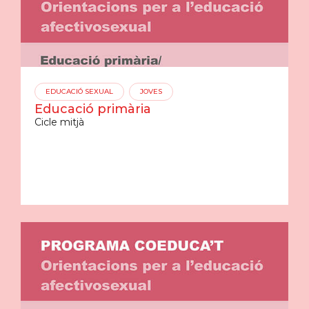
EDUCACIÓ SEXUAL
JOVES
Educació primària
Cicle mitjà