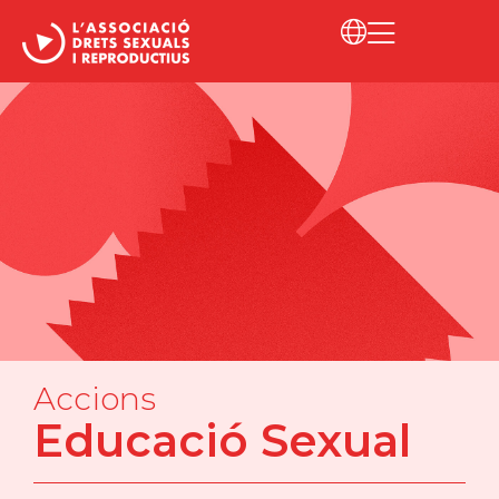
Accions
Educació Sexual