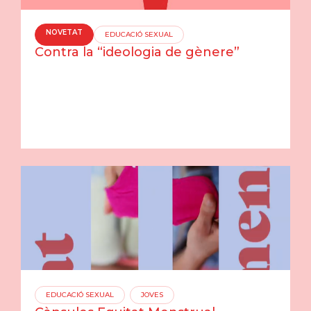
NOVETAT
EDUCACIÓ SEXUAL
Contra la “ideologia de gènere”
EDUCACIÓ SEXUAL
JOVES