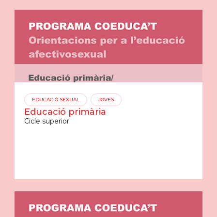
EDUCACIÓ SEXUAL
JOVES
Educació primària
Cicle superior