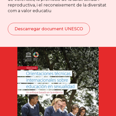
reproductiva, i el reconeixement de la diversitat
com a valor educatiu
Descarregar document UNESCO