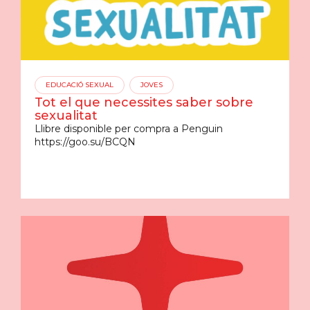
EDUCACIÓ SEXUAL
JOVES
Tot el que necessites saber sobre
sexualitat
Llibre disponible per compra a Penguin
https://goo.su/BCQN