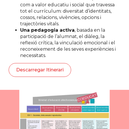
com a valor educatiu i social que travessa
tot el currículum: diversitat d’identitats,
cossos, relacions, vivències, opcions i
trajectòries vitals.
Una pedagogia activa
, basada en la
participació de l’alumnat, el diàleg, la
reflexió crítica, la vinculació emocional i el
reconeixement de les seves experiències i
necessitats.
Descarregar Itinerari