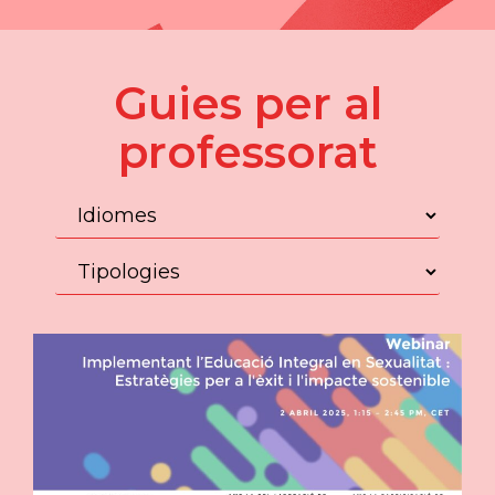
Guies per al
professorat