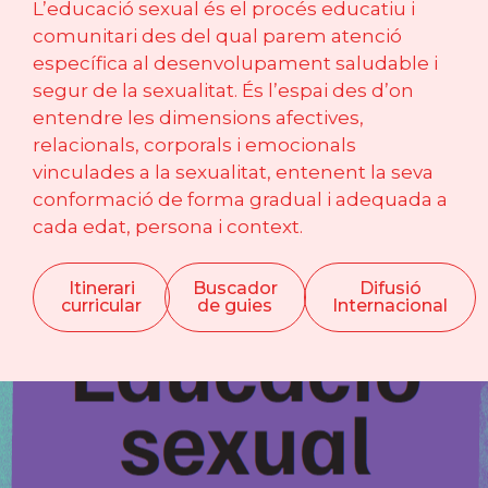
L’educació sexual és el procés educatiu i
comunitari des del qual parem atenció
específica al desenvolupament saludable i
segur de la sexualitat. És l’espai des d’on
entendre les dimensions afectives,
relacionals, corporals i emocionals
vinculades a la sexualitat, entenent la seva
conformació de forma gradual i adequada a
cada edat, persona i context.
Itinerari
Buscador
Difusió
curricular
de guies
Internacional