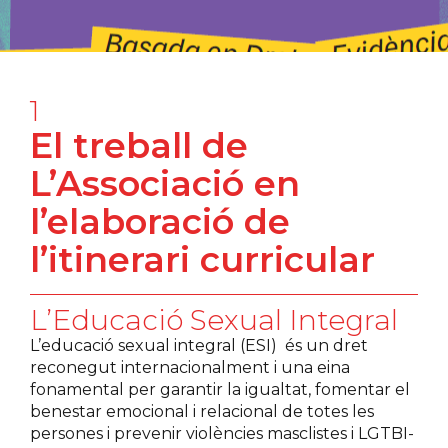
1
El treball de
L’Associació en
l’elaboració de
l’itinerari curricular
L’Educació Sexual Integral
L’educació sexual integral (ESI)
és un dret
reconegut internacionalment i una eina
fonamental per garantir la igualtat, fomentar el
benestar emocional i relacional de totes les
persones i prevenir violències masclistes i LGTBI-