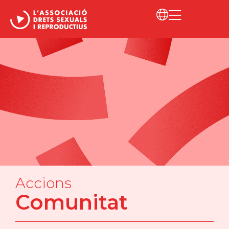
Accions
Comunitat