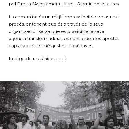
pel Dret a l’Avortament Lliure i Gratuït, entre altres.
La comunitat és un mitjà imprescindible en aquest
procés, entenent que és a través de la seva
organització i xarxa que es possibilita la seva
agència transformadora i es consoliden les apostes
cap a societats més justes i equitatives.
Imatge de revistaidees.cat