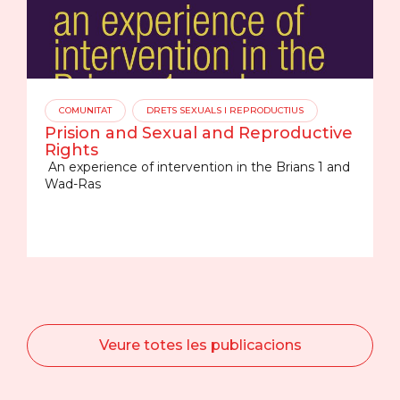
COMUNITAT
DRETS SEXUALS I REPRODUCTIUS
Prision and Sexual and Reproductive
Rights
An experience of intervention in the Brians 1 and
Wad-Ras
Veure totes les publicacions