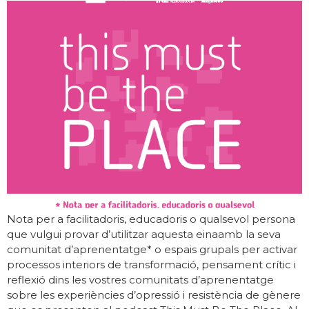
Nota per a facilitadoris, educadoris o qualsevol persona
que vulgui provar d’utilitzar aquesta einaamb la seva
comunitat d’aprenentatge* o espais grupals per activar
processos interiors de transformació, pensament crític i
reflexió dins les vostres comunitats d’aprenentatge
sobre les experiències d’opressió i resistència de gènere