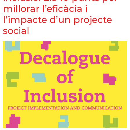
millorar l’eficàcia i
l’impacte d’un projecte
social