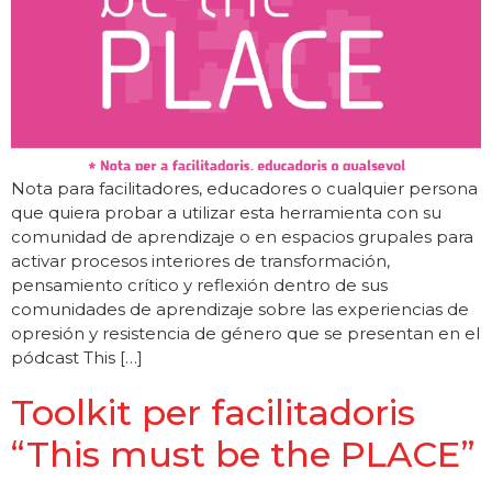
Nota para facilitadores, educadores o cualquier persona
que quiera probar a utilizar esta herramienta con su
comunidad de aprendizaje o en espacios grupales para
activar procesos interiores de transformación,
pensamiento crítico y reflexión dentro de sus
comunidades de aprendizaje sobre las experiencias de
opresión y resistencia de género que se presentan en el
pódcast This […]
Toolkit per facilitadoris
“This must be the PLACE”