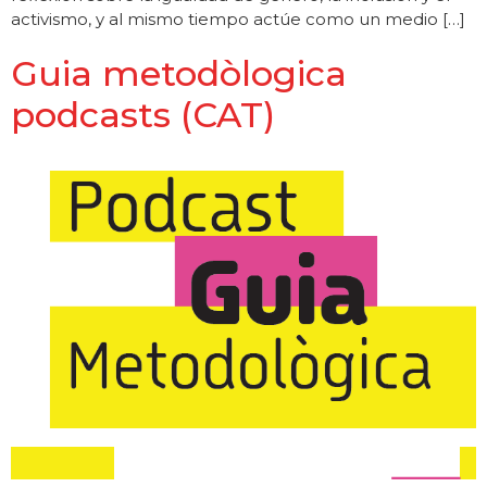
activismo, y al mismo tiempo actúe como un medio […]
Guia metodòlogica
podcasts (CAT)