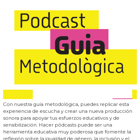
Con nuestra guía metodológica, puedes replicar esta
experiencia de escucha y crear una nueva producción
sonora para apoyar tus esfuerzos educativos y de
sensibilización. Hacer pódcasts puede ser una
herramienta educativa muy poderosa que fomente la
reflexión sobre la igualdad de género, la inclusión y el