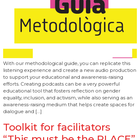
With our methodological guide, you can replicate this
listening experience and create a new audio production
to support your educational and awareness-raising
efforts. Creating podcasts can be a very powerful
educational tool that fosters reflection on gender
equality, inclusion, and activism, while also serving as an
awareness-raising medium that helps create spaces for
dialogue and […]
Toolkit for facilitators
“This must be the PLACE”