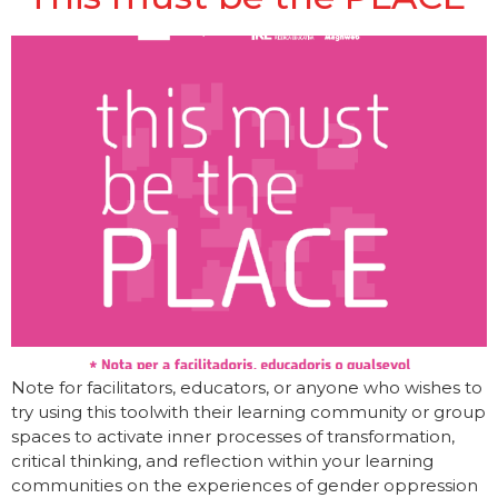
Note for facilitators, educators, or anyone who wishes to
try using this toolwith their learning community or group
spaces to activate inner processes of transformation,
critical thinking, and reflection within your learning
communities on the experiences of gender oppression