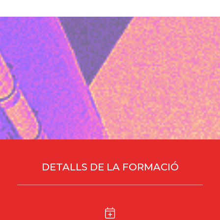
DETALLS DE LA FORMACIÓ