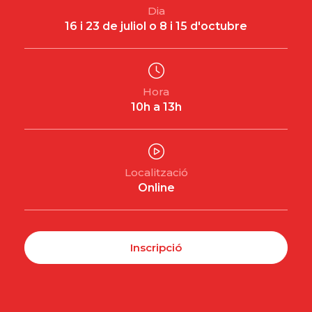
Dia
16 i 23 de juliol o 8 i 15 d'octubre
Hora
10h a 13h
Localització
Online
Inscripció